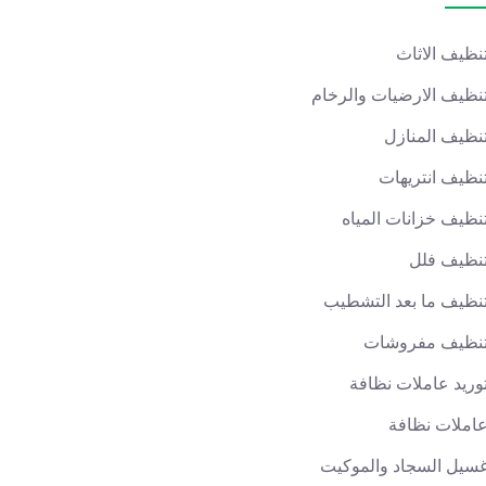
نظيف الاثاث
نظيف الارضيات والرخام
نظيف المنازل
نظيف انتريهات
نظيف خزانات المياه
نظيف فلل
نظيف ما بعد التشطيب
نظيف مفروشات
وريد عاملات نظافة
املات نظافة
سيل السجاد والموكيت