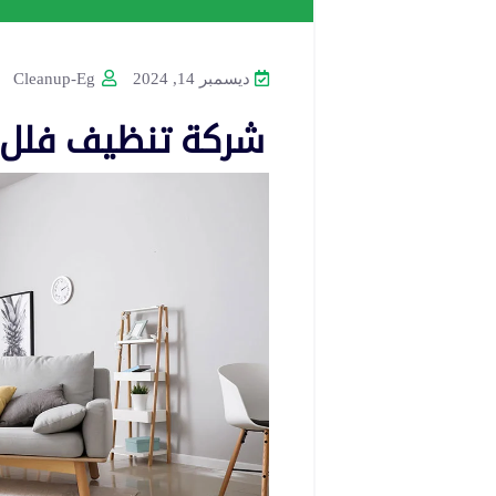
ديسمبر 14, 2024
Cleanup-Eg
شركة تنظيف فلل 