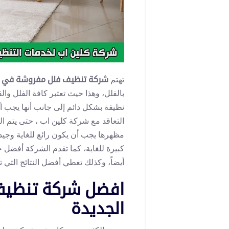
تهتم
شركة تنظيف فلل مفروشة في م
بالفلل، وهذا حيث تعتبر كافة الفلل وا
نظيفة بشكل دائم إلى جانب أنها يجب 
التعاقد مع شركة كلين اب ، حتى يتم ا
مظهرها يجب أن يكون رائع للغاية وجيد
كبيرة للغاية، كما تقدم الشركة أفضل خ
أيضاً، وكذلك تعطي أفضل النتائج التي تع
افضل شركة تنظيف
الجديدة