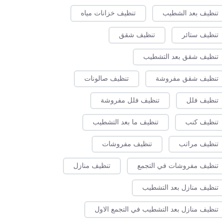
تنظيف بعد الشطيب
تنظيف خزانات مياه
تنظيف ستائر
تنظيف شقق
تنظيف شقق بعد التشطيب
تنظيف شقق مفروشة
تنظيف صالونات
تنظيف فلل
تنظيف فلل مفروشة
تنظيف كنب
تنظيف ما بعد التشطيب
تنظيف مراتب
تنظيف مفروشات
تنظيف مفروشات في التجمع
تنظيف منازل
تنظيف منازل بعد التشطيب
تنظيف منازل بعد التشطيب في التجمع الاول