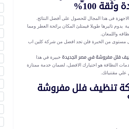
ثقة 100%
اجهزة فى هذا المجال للحصول على أفضل النتائج.
يدوم تاثيرها طويلا فيمتلئ المكان برائحة العطر ومما
ظافه واللمعان.
ى مستوى من الخبرة فلن تجد افضل من شركة كلين اب
يف فلل مفروشة في مصر الجديدة
خبيرة في هذا
دمات النظافة هو اختيارك الافضل، لضمان خدمة ممتازة
 علي مقتنياتك.
كة تنظيف فلل مفروشة