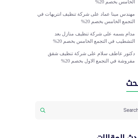
الخامس بخصم 20%
مهندس مينا عماد
على
شركة تنظيف انتريهات في
التجمع الخامس بخصم 20%
مدام بسمه
على
شركة تنظيف منازل بعد
التشطيب في التجمع الخامس بخصم 20%
دكتور عاطف سلام
على
شركة تنظيف شقق
مفروشة في التجمع الاول بخصم 20%
بحث