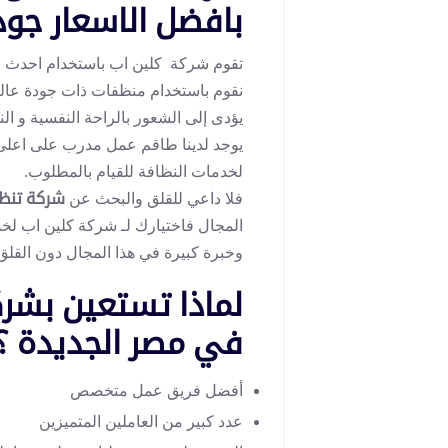
بافضل الاسعار جودة و
تقوم شركة كلين اب باستخدام احدث ال
نقوم باستخدام منظفات ذات جودة عالية 
يؤدى إلى الشعور بالراحة النفسية و الن
يوجد لدينا طاقم عمل مدرب على اعل
لخدمات النظافة للقيام بالمطلوب.
فلا داعي للقلق والبحث عن
شركة تنظ
المجال فاختيارك لـ شركة كلين اب لخ
وخبرة كبيرة في هذا المجال دون القلق
لماذا تستعين بشر
في مصر الجديدة ؟
أفضل فريق عمل متخصص
عدد كبير من العاملين المتميزين