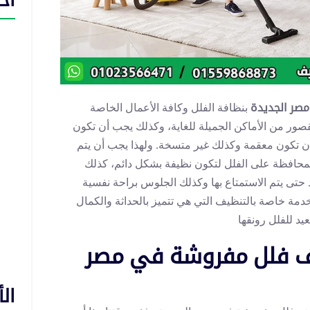
اح
صر الجديدة
بنظافة الفلل وكافة الأعمال الخاصة
لقصور من الأماكن الجميلة للغاية، وكذلك يجب أن تكون
أن تكون معقمة وكذلك غير متسخة. ولهذا يجب أن يتم
لمحافظة على الفلل لتكون نظيفة بشكل دائم، كذلك
 حتى يتم الاستمتاع بها وكذلك الجلوس براحة نفسية
دمة خاصة بالتنظيف التي هي تتميز بالحداثة والكمال
يد للفلل رونقها
 فلل مفروشة في مصر
ال