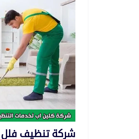
شركة تنظيف فلل 