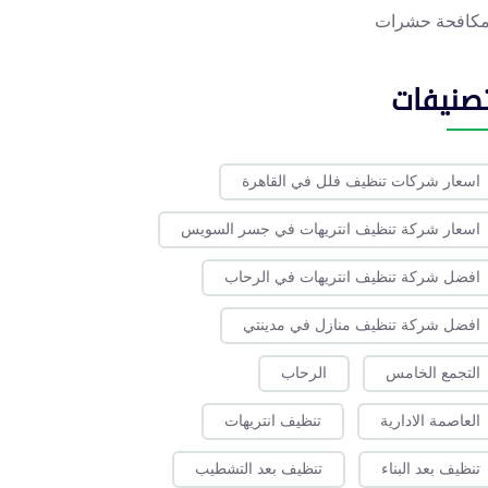
كافحة حشرات
تصنيفات
اسعار شركات تنظيف فلل في القاهرة
اسعار شركة تنظيف انتريهات في جسر السويس
افضل شركة تنظيف انتريهات في الرحاب
افضل شركة تنظيف منازل في مدينتي
التجمع الخامس
الرحاب
العاصمة الادارية
تنظيف انتريهات
تنظيف بعد البناء
تنظيف بعد التشطيب