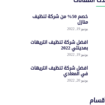
دث المقالات
خصم 50% من شركة تنظيف
منازل
يونيو 19, 2022
افضل شركة تنظيف انتريهات
بمدينتي 2022
يونيو 19, 2022
افضل شركة تنظيف انتريهات
في المعادي
يونيو 20, 2022
أقسام