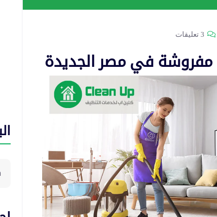
3 تعليقات
مفروشة في مصر الجديدة
ال