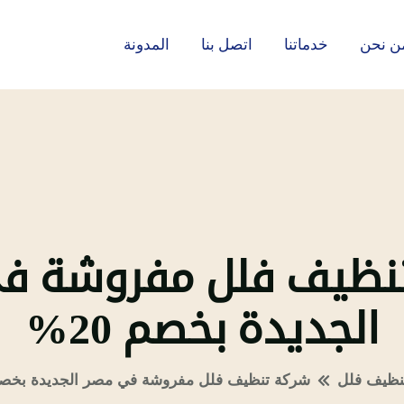
ن نحن
خدماتنا
اتصل بنا
المدونة
نظيف فلل مفروشة ف
الجديدة بخصم 20%
نظيف فلل
شركة تنظيف فلل مفروشة في مصر الجديدة بخصم 0