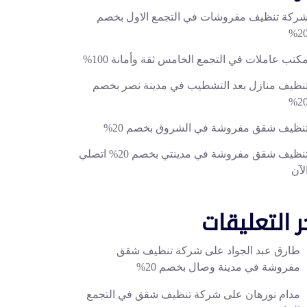
ركة تنظيف مفروشات في التجمع الاول بخصم
20
كتب عاملات في التجمع الخامس ثقة وأمانة 100%
نظيف منازل بعد التشطيب في مدينة نصر بخصم
20
نظيف شقق مفروشة في الشروق بخصم 20%
تنظيف شقق مفروشة في مدينتي بخصم 20% اتصلي
لآن
ر التعليقات
طارق عبد الجواد
على
شركة تنظيف شقق
مفروشة في مدينة وصال بخصم 20%
مدام نورهان
على
شركة تنظيف شقق في التجمع