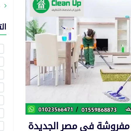
م
ال
مفروشة في مصر الجديدة