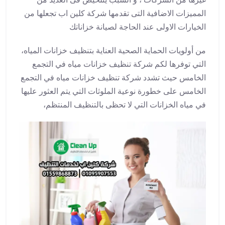
المميزات الاضافية التى تقدمها شركة كلين اب تجعلها من
الخيارات الاولى عند الحاجة لصيانة خزاناتك
من أولويات الحماية الصحية العناية بتنظيف خزانات المياه،
التي توفرها لكم شركة تنظيف خزانات مياه في التجمع
الخامس حيث تشدد شركة تنظيف خزانات مياه في التجمع
الخامس على خطورة نوعية الملوثات التي يتم العثور عليها
في مياه الخزانات التي لا تحظى بالتنظيف المنتظم،