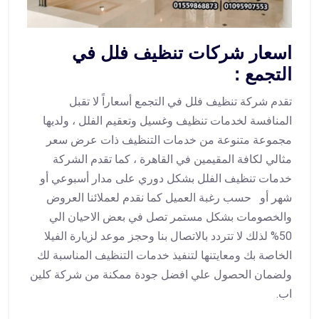
اسعار شركات تنظيف فلل في
التجمع :
تقدم شركة تنظيف فلل في التجمع أسعاراً لا تقبل
المنافسة لخدمات تنظيف وغسيل وتعقيم الفلل ، ولديها
مجموعة متنوعة من خدمات التنظيف ذات عرض سعر
مثالي لكافة المقيمين في القاهرة ، كما تقدم الشركة
خدمات تنظيف الفلل بشكل دوري على مدار أسبوعي أو
شهر أو حسب رغبة العميل كما نقدم لعملائنا العروض
والخصومات بشكل مستمر تصل في بعض الاحيان الي
50% لذلك لا تتردد بالاتصال بنا وحجز موعد لزيارة الفيلا
الخاصة بك ومعايتنها لتنفيذ خدمات التنظيف المناسبة لك
ولضمان الحصول علي افضل جودة ممكنة من شركة كلين
اب.