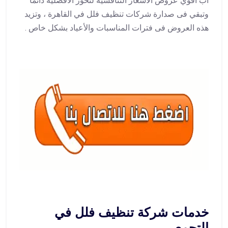
اب أقوي عروض الأسعار التنافسية لتحوز الأفضلية دائما
وتبقي فى صدارة شركات تنظيف فلل في القاهرة ، وتزيد
هذه العروض فى فترات المناسبات والأعياد بشكل خاص .
خدمات شركة تنظيف فلل في
التجمع