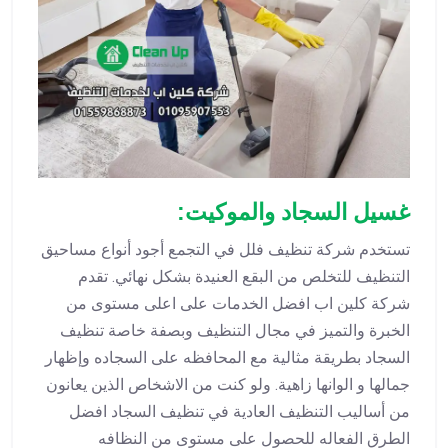
غسيل السجاد والموكيت:
تستخدم شركة تنظيف فلل في التجمع أجود أنواع مساحيق
التنظيف للتخلص من البقع العنيدة بشكل نهائي. تقدم
شركة كلين اب افضل الخدمات على اعلى مستوى من
الخبرة والتميز في مجال التنظيف وبصفة خاصة تنظيف
السجاد بطريقة مثالية مع المحافظه على السجاده وإظهار
جمالها و الوانها زاهية. ولو كنت من الاشخاص الذين يعانون
من أساليب التنظيف العادية في تنظيف السجاد افضل
الطرق الفعاله للحصول على مستوى من النظافه