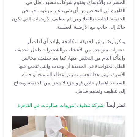
الحشرات والأوساخ، وتقوم شركات تنظيف فلل في
القاهرة في التخلص من أي شيء غير مرغوب فيه في
الحديقة الخاصة بالفيلا ومن ثم تنظيف الأرضيات التي تكون
جانبًا إلى جانب مع الأرضية العشبية.
يمكن أيضًا رش الحديقة لمكافحة وإبادة أي آفات أو
حشرات متواجدة بين الأعشاب والشجيرات داخل الحديقة
والتأكد التام من التخلص منها، كما يتم تنظيف مجالس
الفلل المتواجدة في الحديقة أن وجدت والتي تتجمع فيها
الأسرة، ليس هذا فحسب فيتم إعطاء المسبح أو حمام
السباحة اهتمام خاص فهو جزء لا يتجزأ من الحديقة ويحتاج
إلى تنظيف وتعقيم شامل.
انظر أيضاً
:
شركة تنظيف انتريهات صالونات في القاهرة