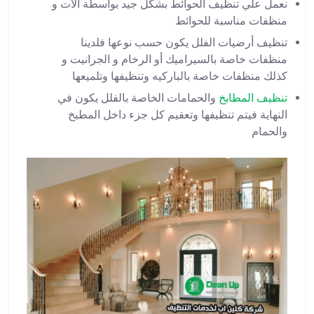
نعمل علي تنظيف الحوائط بشكل جيد بواسطة آلات و
منظفات مناسبة للحوائط
تنظيف أرضيات الفلل يكون حسب نوعها فلدينا
منظفات خاصة بالسيراميك أو الرخام و الجرانيت و
كذلك منظفات خاصة بالباركيه وتنظيفها وتلميعها
تنظيف المطابخ
والحمامات الخاصة بالفلل يكون في
النهاية فيتم تنظيفها وتعقيم كل جزء داخل المطبخ
والحمام