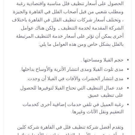
الحصول على أسعار تنظيف فلل مناسبة واقتصادية رغبة
ومطلب شعبي من قبل أصحاب الفلل في القاهرة والجيزة
، وتختلف أسعار شركات تنظيف الفلل في القاهرة باختلاف
الشركة المقدمة لخدمة التنظيف ـ ولكن هناك عوامل
أخرى يمكن أن تؤثر على أسعار خدمة التنظيف المرتبطة
بالفلل بشكل خاص ومن هذه العوامل ما يلي:
حجم الفيلا ومساحتها .
مدى تلوث الفيلا ومدى انتشار الأتربة والأوساخ بداخلها.
مدى انتشار الحشرات والآفات في الفيلا أن وجدت.
عدد عمال التنظيف التي تحتاج الفيلا لتوفيرها للحصول
على تنظيف عميق.
رغبة العميل في تلقي خدمات إضافية أخرى كخدمات
التعقيم ونقل الأثاث وغيرها.
وتقدم أفضل شركة تنظيف فلل في القاهرة شركة كلين