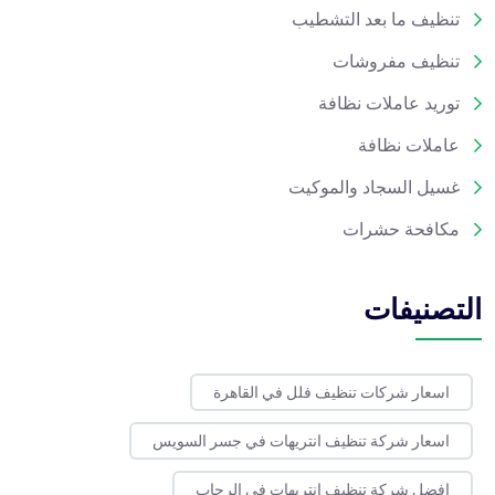
تنظيف ما بعد التشطيب
تنظيف مفروشات
توريد عاملات نظافة
عاملات نظافة
غسيل السجاد والموكيت
مكافحة حشرات
التصنيفات
اسعار شركات تنظيف فلل في القاهرة
اسعار شركة تنظيف انتريهات في جسر السويس
افضل شركة تنظيف انتريهات في الرحاب