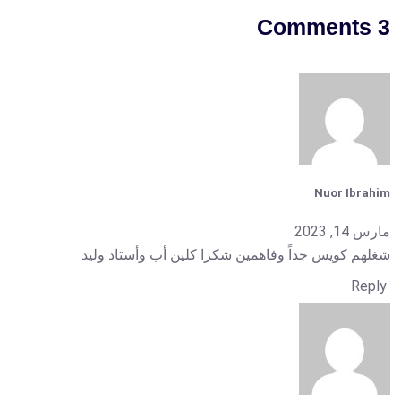
3 Comments
Nuor Ibrahim
مارس 14, 2023
شغلهم كويس جداً وفاهمين شكرا كلين أب وأستاذ وليد
Reply