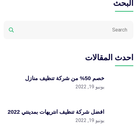
البحث
احدث المقالات
خصم 50% من شركة تنظيف منازل
يونيو 19, 2022
افضل شركة تنظيف انتريهات بمدينتي 2022
يونيو 19, 2022