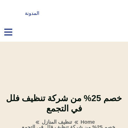
المدونة
خصم 25% من شركة تنظيف فلل
في التجمع
Home
تنظيف المنازل
خصم 25% من شركة تنظيف فلل في التجمع