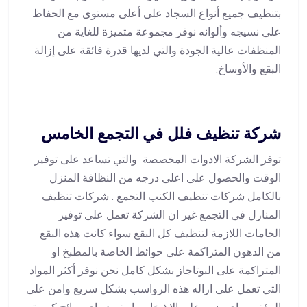
بتنظيف جميع أنواع السجاد على أعلى مستوى مع الحفاظ
على نسيجه وألوانه نوفر مجموعة متميزة للغاية من
المنظفات عالية الجودة والتي لديها قدرة فائقة على إزالة
البقع والأوساخ.
شركة تنظيف فلل في التجمع الخامس
توفر الشركة الادوات المخصصة والتي تساعد على توفير
الوقت والحصول على اعلى درجه من النظافة المنزل
بالكامل شركات تنظيف الكنب التجمع . شركات تنظيف
المنازل في التجمع غير ان الشركة تعمل على توفير
الخامات اللازمة لتنظيف كل البقع سواء كانت هذه البقع
من الدهون المتراكمة على حوائط الخاصة بالمطبخ او
المتراكمة على البوتاجاز بشكل كامل نحن نوفر أكثر المواد
التي تعمل على ازاله هذه الرواسب بشكل سريع وامن على