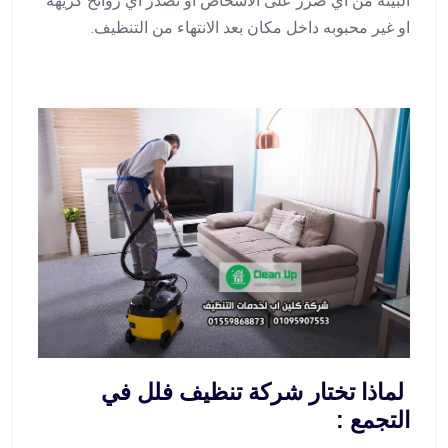
البيئة من اي ضرر على الاشخاص او تصدر اي روائح كريهة
او غير محبوبه داخل مكان بعد الانتهاء من التنظيف.
لماذا تختار شركة تنظيف فلل في
التجمع :