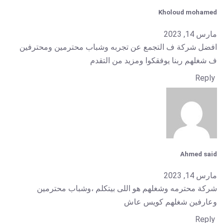
Kholoud mohamed
مارس 14, 2023
افضل شركة ف التجمع عن تجربه وشباب محترمين ومحترفين
ف شغلهم ربنا يوفقكوا ومزيد من التقدم
Reply
Ahmed said
مارس 14, 2023
شركة محترمه وشغلهم هو اللى بيتكلم ،وشباب محترمين
وعارفين شغلهم كويس عاش
Reply