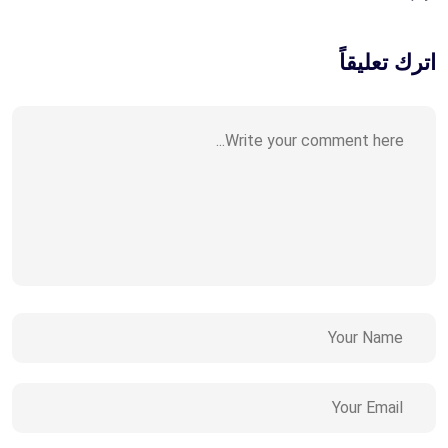
اترك تعليقاً