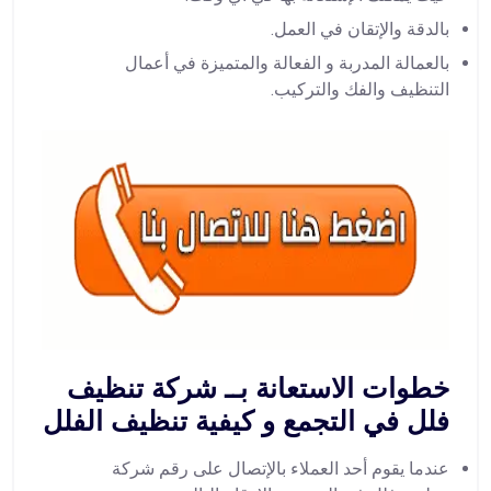
بالدقة والإتقان في العمل.
بالعمالة المدربة و الفعالة والمتميزة في أعمال
التنظيف والفك والتركيب.
خطوات الاستعانة بــ شركة تنظيف
فلل في التجمع و كيفية تنظيف الفلل
عندما يقوم أحد العملاء بالإتصال على رقم شركة