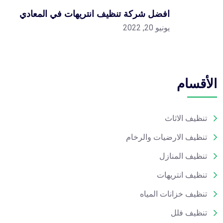
افضل شركة تنظيف انتريهات في المعادي
يونيو 20, 2022
الأقسام
تنظيف الاثاث
تنظيف الارضيات والرخام
تنظيف المنازل
تنظيف انتريهات
تنظيف خزانات المياه
تنظيف فلل