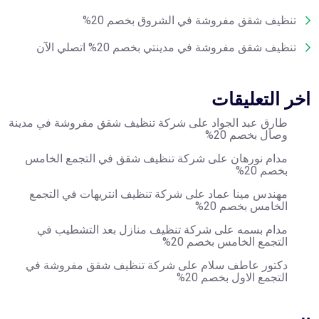
تنظيف شقق مفروشة في الشروق بخصم 20%
تنظيف شقق مفروشة في مدينتي بخصم 20% اتصلي الآن
اخر التعليقات
طارق عبد الجواد
على
شركة تنظيف شقق مفروشة في مدينة
وصال بخصم 20%
مدام نورهان
على
شركة تنظيف شقق في التجمع الخامس
بخصم 20%
مهندس مينا عماد
على
شركة تنظيف انتريهات في التجمع
الخامس بخصم 20%
مدام بسمه
على
شركة تنظيف منازل بعد التشطيب في
التجمع الخامس بخصم 20%
دكتور عاطف سلام
على
شركة تنظيف شقق مفروشة في
التجمع الاول بخصم 20%