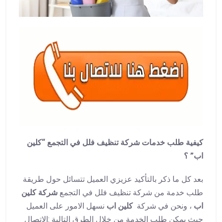
كيفية طلب خدمات شركة تنظيف فلل في التجمع “كلين
اب” ؟
بعد كل ما ذكر بالتأكيد عزيزي العميل تتسائل حول طريقة
طلب خدمة من شركة تنظيف فلل في التجمع
شركة كلين
اب
، ونحن في شركة
كلين اب
نسهل الامور على العميل
حيث يمكن طلب الخدمة من خلال الطرق التالية :الاتصال