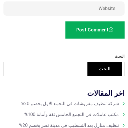
Post Comment
البحث
البحث
اخر المقالات
شركة تنظيف مفروشات في التجمع الاول بخصم 20%
مكتب عاملات في التجمع الخامس ثقة وأمانة 100%
تنظيف منازل بعد التشطيب في مدينة نصر بخصم 20%