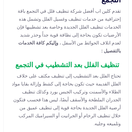
تقدم كلين اب أفضل شركة تنظيف فلل في التجمع باقة
إحترافية من خدمات تنظيف وغسيل الفلل وتشمل هذه
الخدمات تنظيف الفلل الجديدة وخاصة بعد تشطيبها فإن
الأرضيات تكون بحاجة إلى نظافة قوية جداً وحذر شديد
لعدم اتلاف الحوائط من الأسفل ،
وإليكم كافة الخدمات
بالتفصيل :
تنظيف الفلل بعد التشطيب في التجمع
تحتاج الفلل بعد التشطيب إلى تنظيف مكثف على خلاف
الفلل القديمة حيث تكون بحاجة إلى كشط وإزالة بقايا مواد
الطلاء والأسمنت وتركيب الجبس بورد وكذلك تنظيف
الجدران الملطخة والأسقف أيضًا، ليس هذا فحسب فتكون
أرضية الفلل الجديدة بحاجة قوية إلى تنظيف عميق من
خلال تنظيف الرخام أو الجرانيت أو السيراميك المركب
وتلميعه وجليه.