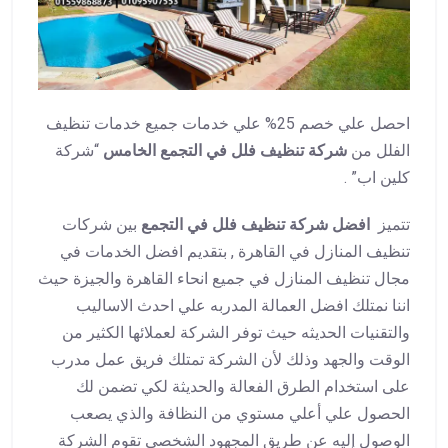
احصل علي خصم 25% علي خدمات جميع خدمات تنظيف
الفلل من
شركة تنظيف فلل في التجمع الخامس
“شركة
كلين اب” .
تتميز
افضل شركة تنظيف فلل في التجمع
بين شركات
تنظيف المنازل في القاهرة , بتقديم افضل الخدمات في
مجال تنظيف المنازل في جميع انحاء القاهرة والجيزة حيث
اننا نمتلك افضل العمالة المدربه علي احدث الاساليب
والتقنيات الحديثه حيث توفر الشركة لعملائها الكثير من
الوقت والجهد وذلك لأن الشركة تمتلك فريق عمل مدرب
على استخدام الطرق الفعالة والحديثة لكي تضمن لك
الحصول علي أعلي مستوي من النظافة والذي يصعب
الوصول إليه عن طريق المجهود الشخصي تقوم الشركة