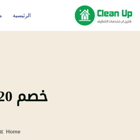
الرئيسية
م
Home