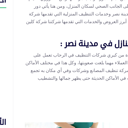
اح
على الجانب الصحي لسكان المنزل، ومن هنا يأتي دور
دينة نصر وخدمات التنظيف المنزلية التي تقدمها شركة
أبرز العروض والخدمات التي تقدمها شركتنا شركة كلين
زل في مدينة نصر :
ة من كبري شركات التنظيف في الرحاب تعمل على
لعملاء مهما بلغت صعوبتها، وكل هذا في مختلف الأماكن
ركة تنظيف المصانع وشركات وفي أي مكان به تجمع
ات في الأماكن الحديثة حتى يظهر جمالها والتشطيب
ال