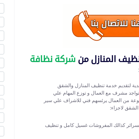
نظيف المنازل من
شركة نظافة
لجدية لتقديم خدمة تنظيف المنازل والشقق
واجد مشرف مع العمال و توزع المهام علي
وعة من العمال يرئسهم فني للاشراف علي سير
لشقق لاجزاء:
السرائر كذالك المفروشات غسيل كامل و تنظيف