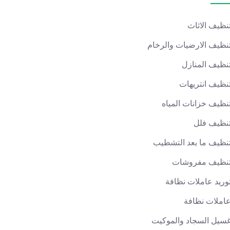
نظيف الاثاث
نظيف الارضيات والرخام
نظيف المنازل
نظيف انتريهات
نظيف خزانات المياه
نظيف فلل
نظيف ما بعد التشطيب
نظيف مفروشات
وريد عاملات نظافة
املات نظافة
سيل السجاد والموكيت