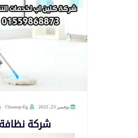
نوفمبر 23, 2022
Cleanup-Eg
شركة نظافة 