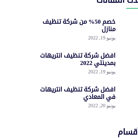
دث المقالات
خصم 50% من شركة تنظيف
منازل
يونيو 19, 2022
افضل شركة تنظيف انتريهات
بمدينتي 2022
يونيو 19, 2022
افضل شركة تنظيف انتريهات
في المعادي
يونيو 20, 2022
أقسام