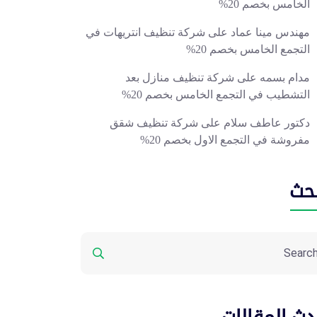
الخامس بخصم 20%
مهندس مينا عماد
على
شركة تنظيف انتريهات في
التجمع الخامس بخصم 20%
مدام بسمه
على
شركة تنظيف منازل بعد
التشطيب في التجمع الخامس بخصم 20%
دكتور عاطف سلام
على
شركة تنظيف شقق
مفروشة في التجمع الاول بخصم 20%
بحث