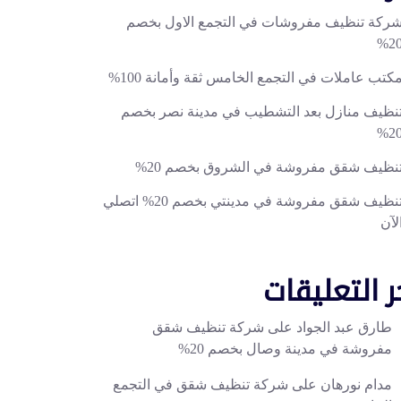
ركة تنظيف مفروشات في التجمع الاول بخصم
20
كتب عاملات في التجمع الخامس ثقة وأمانة 100%
نظيف منازل بعد التشطيب في مدينة نصر بخصم
20
نظيف شقق مفروشة في الشروق بخصم 20%
تنظيف شقق مفروشة في مدينتي بخصم 20% اتصلي
لآن
ر التعليقات
طارق عبد الجواد
على
شركة تنظيف شقق
مفروشة في مدينة وصال بخصم 20%
مدام نورهان
على
شركة تنظيف شقق في التجمع