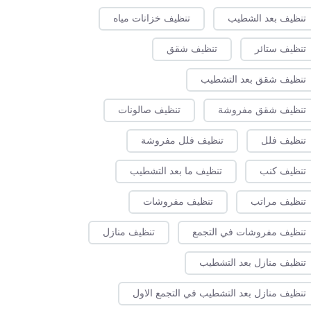
تنظيف بعد الشطيب
تنظيف خزانات مياه
تنظيف ستائر
تنظيف شقق
تنظيف شقق بعد التشطيب
تنظيف شقق مفروشة
تنظيف صالونات
تنظيف فلل
تنظيف فلل مفروشة
تنظيف كنب
تنظيف ما بعد التشطيب
تنظيف مراتب
تنظيف مفروشات
تنظيف مفروشات في التجمع
تنظيف منازل
تنظيف منازل بعد التشطيب
تنظيف منازل بعد التشطيب في التجمع الاول