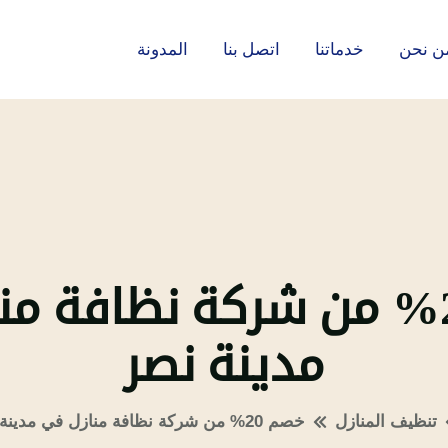
ن نحن
خدماتنا
اتصل بنا
المدونة
خصم 20% من شركة نظافة م
مدينة نصر
تنظيف المنازل
خصم 20% من شركة نظافة منازل في مدينة نصر