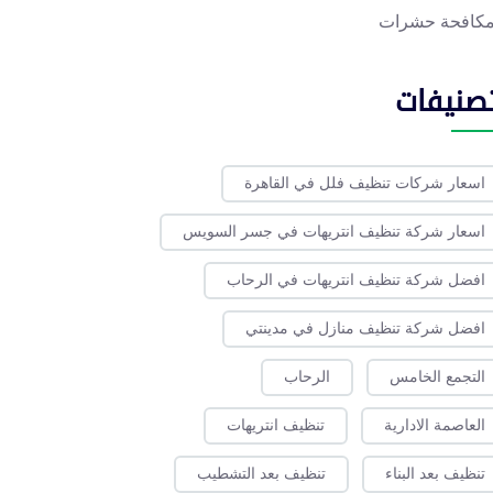
كافحة حشرات
تصنيفات
اسعار شركات تنظيف فلل في القاهرة
اسعار شركة تنظيف انتريهات في جسر السويس
افضل شركة تنظيف انتريهات في الرحاب
افضل شركة تنظيف منازل في مدينتي
التجمع الخامس
الرحاب
العاصمة الادارية
تنظيف انتريهات
تنظيف بعد البناء
تنظيف بعد التشطيب