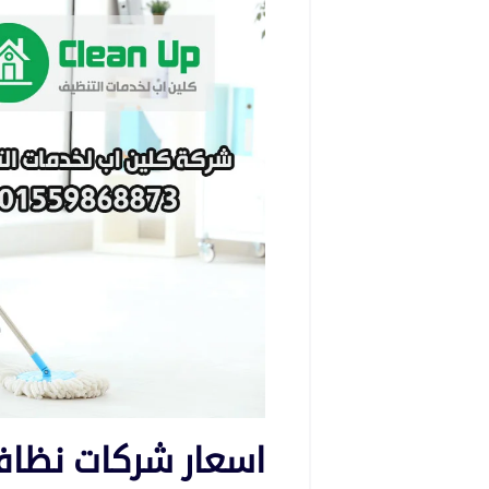
اسعار شركات نظاف