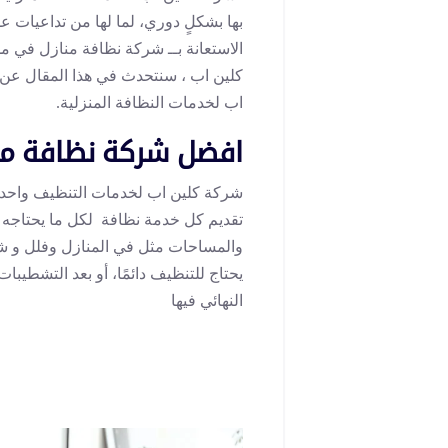
بها بشكلٍ دوري، لما لها من تداعيات 
الاستعانة بــ شركة نظافة منازل في م
كلين اب ، سنتحدث في هذا المقال عن 
اب لخدمات النظافة المنزلية.
افضل شركة نظافة منا
شركة كلين اب لخدمات التنظيف واحد
تقديم كل خدمة نظافة لكل ما يحتاجه ا
والمساحات مثل في المنازل وفلل و ش
يحتاج للتنظيف دائمًا، أو بعد التشطيب
النهائي فيها