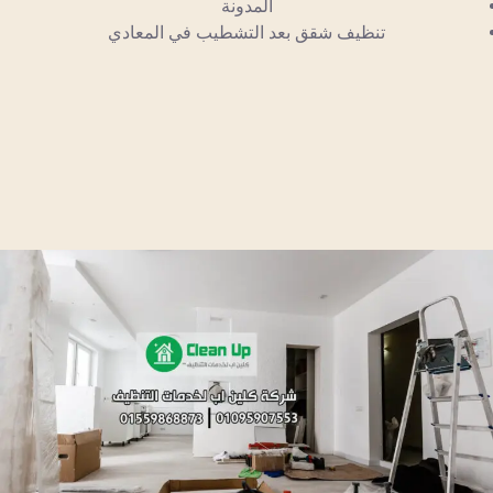
المدونة
تنظيف شقق بعد التشطيب في المعادي