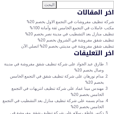
البحث
خر المقالات
كة تنظيف مفروشات في التجمع الاول بخصم 20%
تب عاملات في التجمع الخامس ثقة وأمانة 100%
ظيف منازل بعد التشطيب في مدينة نصر بخصم 20%
ظيف شقق مفروشة في الشروق بخصم 20%
يف شقق مفروشة في مدينتي بخصم 20% اتصلي الآن
خر التعليقات
طارق عبد الجواد
على
شركة تنظيف شقق مفروشة في مدينة
وصال بخصم 20%
مدام نورهان
على
شركة تنظيف شقق في التجمع الخامس
بخصم 20%
مهندس مينا عماد
على
شركة تنظيف انتريهات في التجمع
الخامس بخصم 20%
مدام بسمه
على
شركة تنظيف منازل بعد التشطيب في التجمع
الخامس بخصم 20%
دكتور عاطف سلام
على
شركة تنظيف شقق مفروشة في