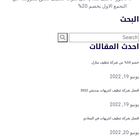
التجمع الاول بخصم 20%
لبحث
حدث المقالات
ركة تنظيف منازل
19, 2022
ل شركة تنظيف انتريهات بمدينتي 2022
19, 2022
ل شركة تنظيف انتريهات في المعادي
20, 2022