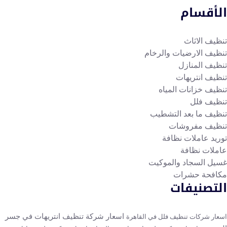
لأقسام
ظيف الاثاث
ظيف الارضيات والرخام
ظيف المنازل
ظيف انتريهات
ظيف خزانات المياه
ظيف فلل
ظيف ما بعد التشطيب
ظيف مفروشات
ريد عاملات نظافة
ملات نظافة
يل السجاد والموكيت
افحة حشرات
لتصنيفات
اسعار شركة تنظيف انتريهات في جسر
عار شركات تنظيف فلل في القاهرة