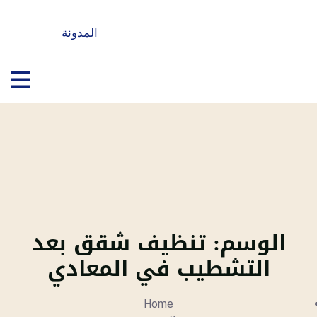
المدونة
الوسم:
تنظيف شقق بعد
التشطيب في المعادي
Home